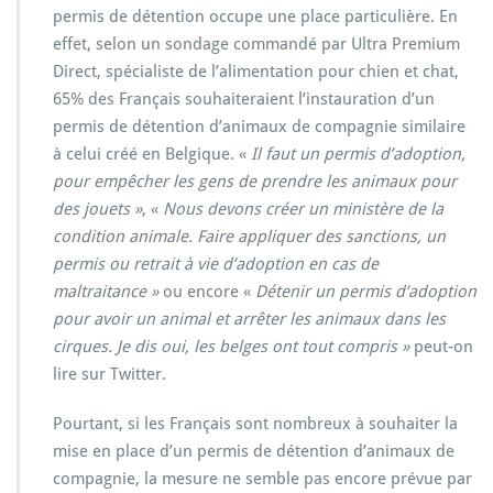
permis de détention occupe une place particulière. En
effet, selon un sondage commandé par Ultra Premium
Direct, spécialiste de l’alimentation pour chien et chat,
65% des Français souhaiteraient l’instauration d’un
permis de détention d’animaux de compagnie similaire
à celui créé en Belgique. «
Il faut un permis d’adoption,
pour empêcher les gens de prendre les animaux pour
des jouets »
, «
Nous devons créer un ministère de la
condition animale. Faire appliquer des sanctions, un
permis ou retrait à vie d’adoption en cas de
maltraitance »
ou encore «
Détenir un permis d’adoption
pour avoir un animal et arrêter les animaux dans les
cirques. Je dis oui, les belges ont tout compris »
peut-on
lire sur Twitter.
Pourtant, si les Français sont nombreux à souhaiter la
mise en place d’un permis de détention d’animaux de
compagnie, la mesure ne semble pas encore prévue par