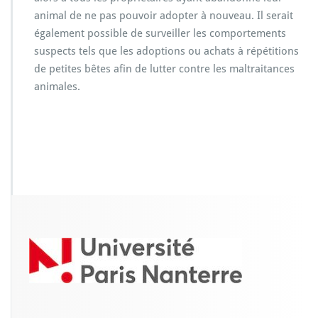
animal de ne pas pouvoir adopter à nouveau. Il serait
également possible de surveiller les comportements
suspects tels que les adoptions ou achats à répétitions
de petites bêtes afin de lutter contre les maltraitances
animales.