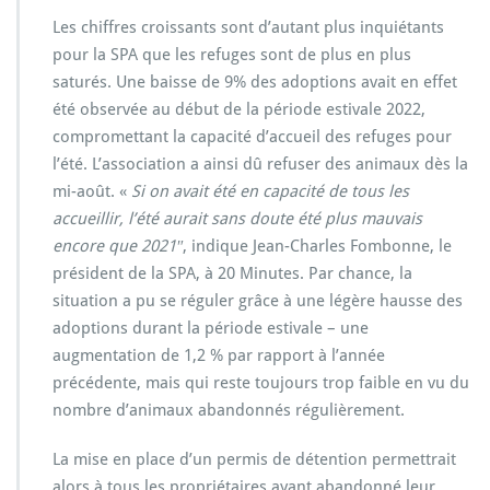
Les chiffres croissants sont d’autant plus inquiétants
pour la SPA que les refuges sont de plus en plus
saturés. Une baisse de 9% des adoptions avait en effet
été observée au début de la période estivale 2022,
compromettant la capacité d’accueil des refuges pour
l’été. L’association a ainsi dû refuser des animaux dès la
mi-août. «
Si on avait été en capacité de tous les
accueillir, l’été aurait sans doute été plus mauvais
encore que 2021″
, indique Jean-Charles Fombonne, le
président de la SPA, à 20 Minutes. Par chance, la
situation a pu se réguler grâce à une légère hausse des
adoptions durant la période estivale – une
augmentation de 1,2 % par rapport à l’année
précédente, mais qui reste toujours trop faible en vu du
nombre d’animaux abandonnés régulièrement.
La mise en place d’un permis de détention permettrait
alors à tous les propriétaires ayant abandonné leur