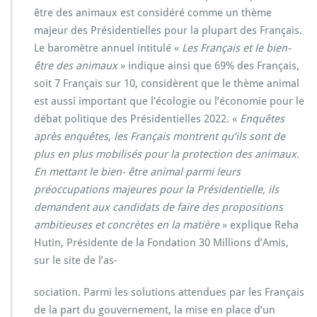
être des animaux est considéré comme un thème
majeur des Présidentielles pour la plupart des Français.
Le baromètre annuel intitulé «
Les Français et le bien-
être des animaux
» indique ainsi que 69% des Français,
soit 7 Français sur 10, considèrent que le thème animal
est aussi important que l’écologie ou l’économie pour le
débat politique des Présidentielles 2022. «
Enquêtes
après enquêtes, les Français montrent qu’ils sont de
plus en plus mobilisés pour la protection des animaux.
En mettant le bien- être animal parmi leurs
préoccupations majeures pour la Présidentielle, ils
demandent aux candidats de faire des propositions
ambitieuses et concrètes en la matière
» explique Reha
Hutin, Présidente de la Fondation 30 Millions d’Amis,
sur le site de l’as-
sociation. Parmi les solutions attendues par les Français
de la part du gouvernement, la mise en place d’un