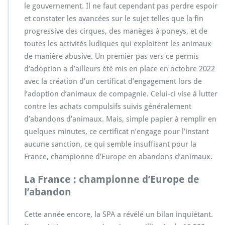
le gouvernement. Il ne faut cependant pas perdre espoir
et constater les avancées sur le sujet telles que la fin
progressive des cirques, des manèges à poneys, et de
toutes les activités ludiques qui exploitent les animaux
de manière abusive. Un premier pas vers ce permis
d’adoption a d’ailleurs été mis en place en octobre 2022
avec la création d’un certificat d’engagement lors de
l’adoption d’animaux de compagnie. Celui-ci vise à lutter
contre les achats compulsifs suivis généralement
d’abandons d’animaux. Mais, simple papier à remplir en
quelques minutes, ce certificat n’engage pour l’instant
aucune sanction, ce qui semble insuffisant pour la
France, championne d’Europe en abandons d’animaux.
La France : championne d’Europe de
l’abandon
Cette année encore, la SPA a révélé un bilan inquiétant.