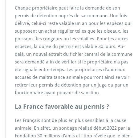
Chaque propriétaire peut faire la demande de son
permis de détention auprès de sa commune. Une fois
délivré, celui-ci reste valable un an pour les espèces qui
supposent un achat régulier telles que les oiseaux, les
poissons, les rongeurs ou les volailles. Pour les autres
espèces, la durée du permis est valable 30 jours. Au-
delà, un nouvel extrait du fichier central de la commune
sera demandé afin de vérifier si le propriétaire n’a pas
été signalé entre-temps. Les propriétaires d’animaux
accusés de maltraitance animale pourront ainsi se voir
retirer leur permis de détention par un juge ou par un
fonctionnaire ayant pouvoir de sanction.
La France favorable au permis ?
Les Français sont de plus en plus sensibles à la cause
animale. En effet, un sondage réalisé début 2022 par la
Fondation 30 millions d’amis et l’Ifop révèle que le bien-