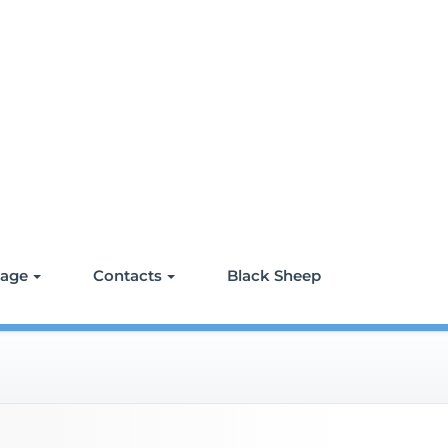
tage
Contacts
Black Sheep