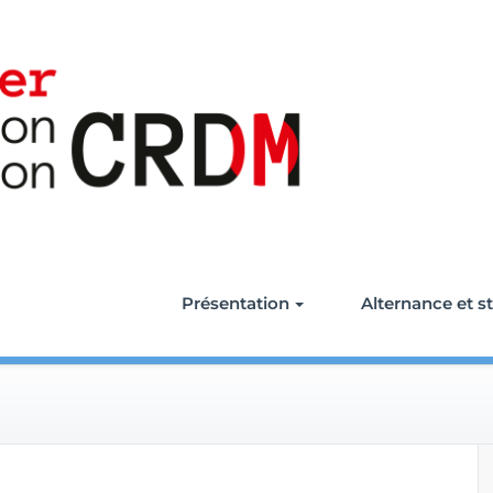
Présentation
Alternance et s